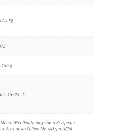
32.5 kg
1/2"
.150 g
0 / -15~24 °C
 Menu, WiFi Ready, Διαχείριση Κεντρικού
ου, Λειτουργία Follow Me, Φίλτρο HEPA