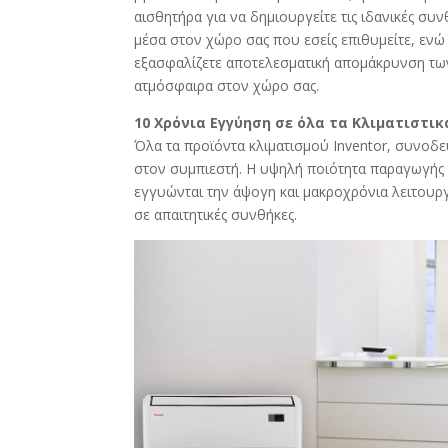
αισθητήρα για να δημιουργείτε τις ιδανικές συ
μέσα στον χώρο σας που εσείς επιθυμείτε, ενώ
εξασφαλίζετε αποτελεσματική απομάκρυνση των
ατμόσφαιρα στον χώρο σας.
10 Χρόνια Εγγύηση σε όλα τα Κλιματιστικ
Όλα τα προϊόντα κλιματισμού Inventor, συνοδ
στον συμπιεστή. Η υψηλή ποιότητα παραγωγής 
εγγυώνται την άψογη και μακροχρόνια λειτουργ
σε απαιτητικές συνθήκες.