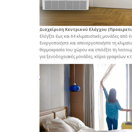
Διαχείριση Κεντρικού Ελέγχου (Προαιρετι
Ελέγξτε έως και 64 κλιματιστικές μονάδες από έ
Ενεργοποιήστε και απενεργοποιήστε τη κλιματι
θερμοκρασία του χώρου και επιλέξτε τη λειτουρ
για ξενοδοχειακές μονάδες, κτίρια γραφείων κ.τ