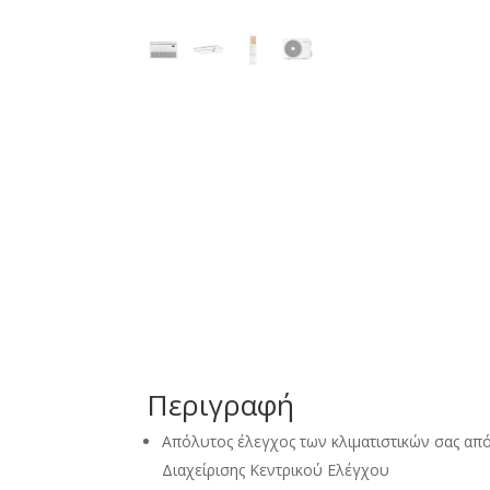
Περιγραφή
Απόλυτος έλεγχος των κλιματιστικών σας από
Διαχείρισης Κεντρικού Ελέγχου