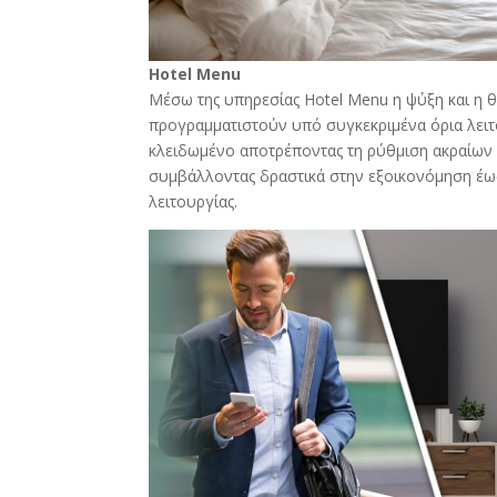
Hotel Menu
Μέσω της υπηρεσίας Hotel Menu η ψύξη και η
προγραμματιστούν υπό συγκεκριμένα όρια λειτου
κλειδωμένο αποτρέποντας τη ρύθμιση ακραίων
συμβάλλοντας δραστικά στην εξοικονόμηση έω
λειτουργίας.