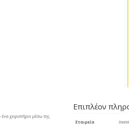
Επιπλέον πληρ
 ένα χειριστήριο μέσω της
Εταιρεία
Inven