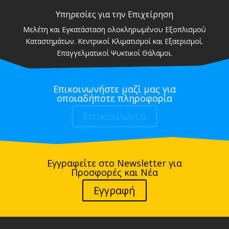
Υπηρεσίες για την Επιχείρηση
Μελέτη και Εγκατάσταση ολοκληρωμένου Εξοπλισμού
Καταστημάτων. Κεντρικοί Κλιματισμοί και Εξαερισμοί.
Επαγγελματικοί Ψυκτικοί Θάλαμοι.
Επικοινωνήστε μαζί μας για
οποιαδήποτε πληροφορία
Επικοινωνία
Εγγραφείτε στο Newsletter για
Προσφορές και Νέα
Εγγραφή