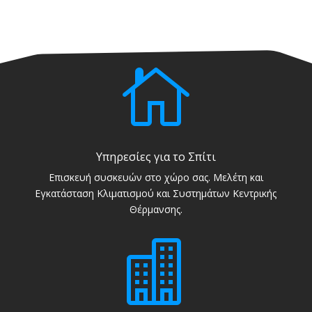

Υπηρεσίες για το Σπίτι
Επισκευή συσκευών στο χώρο σας. Μελέτη και
Εγκατάσταση Κλιματισμού και Συστημάτων Κεντρικής
Θέρμανσης.
