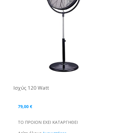
Ισχύς 120 Watt
79,00
€
ΤΟ ΠΡΟΙΟΝ ΕΧΕΙ ΚΑΤΑΡΓΗΘΕΙ