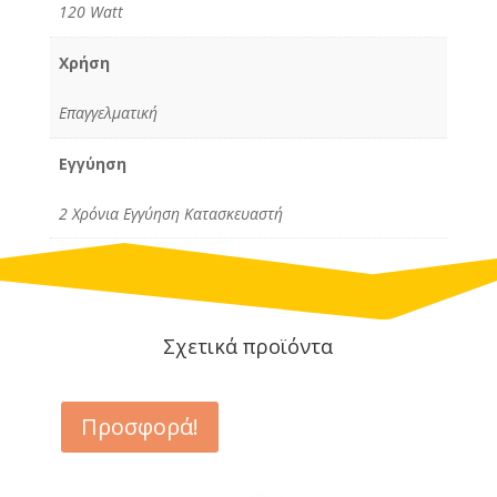
120 Watt
Χρήση
Επαγγελματική
Εγγύηση
2 Χρόνια Εγγύηση Κατασκευαστή
Σχετικά προϊόντα
Προσφορά!