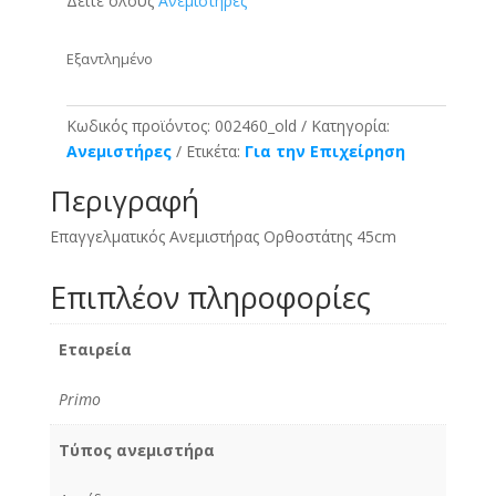
Δείτε όλους
Ανεμιστήρες
Εξαντλημένο
Κωδικός προϊόντος:
002460_old
Κατηγορία:
Ανεμιστήρες
Ετικέτα:
Για την Επιχείρηση
Περιγραφή
Επαγγελματικός Ανεμιστήρας Ορθοστάτης 45cm
Επιπλέον πληροφορίες
Εταιρεία
Primo
Τύπος ανεμιστήρα