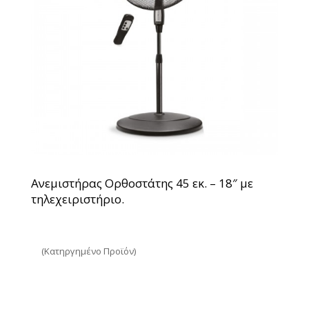
Ανεμιστήρας Ορθοστάτης 45 εκ. – 18″ με
τηλεχειριστήριο.
(Κατηργημένο Προϊόν)