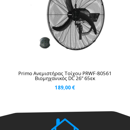
Primo Ανεμιστήρας Τοίχου PRWF-80561
Βιομηχανικός DC 26” 65εκ
189,00
€