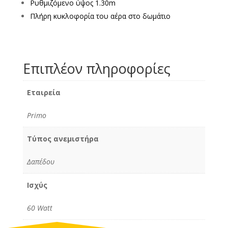
Ρυθμιζόμενο ύψος 1.30m
Πλήρη κυκλοφορία του αέρα στο δωμάτιο
Επιπλέον πληροφορίες
Εταιρεία
Primo
Τύπος ανεμιστήρα
Δαπέδου
Ισχύς
60 Watt