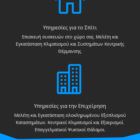

Υπηρεσίες για το Σπίτι
Επισκευή συσκευών στο χώρο σας. Μελέτη και
Εγκατάσταση Κλιματισμού και Συστημάτων Κεντρικής
Θέρμανσης.

Υπηρεσίες για την Επιχείρηση
Μελέτη και Εγκατάσταση ολοκληρωμένου Εξοπλισμού
Καταστημάτων. Κεντρικοί Κλιματισμοί και Εξαερισμοί.
Επαγγελματικοί Ψυκτικοί Θάλαμοι.