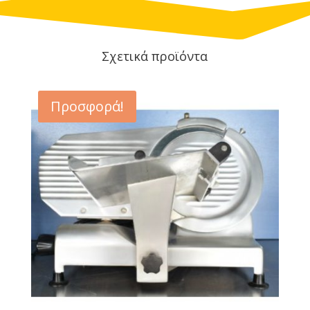
Σχετικά προϊόντα
Προσφορά!