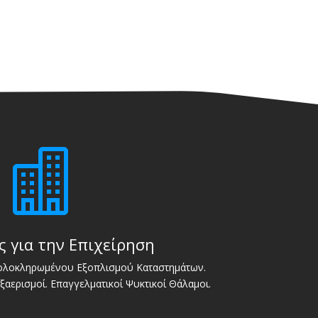

ς για την Επιχείρηση
 ολοκληρωμένου Εξοπλισμού Καταστημάτων.
Εξαερισμοί. Επαγγελματικοί Ψυκτικοί Θάλαμοι.