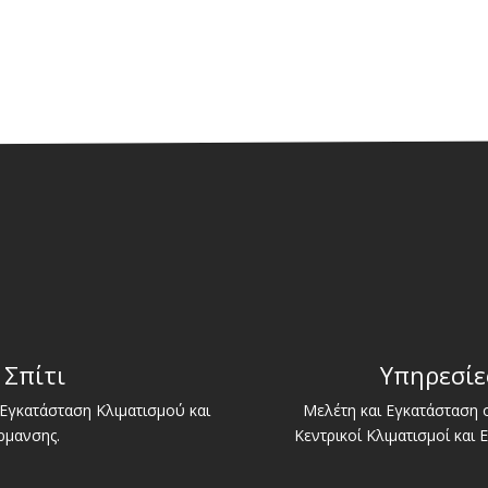
 Σπίτι
Υπηρεσίε
Εγκατάσταση Κλιματισμού και
Μελέτη και Εγκατάσταση
ρμανσης.
Κεντρικοί Κλιματισμοί και 