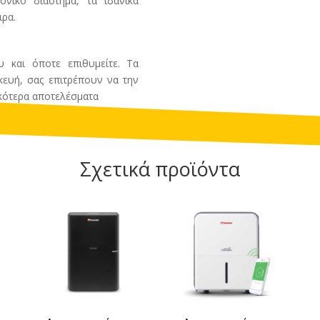
νικό διάστημα, τα ιδανικά
ιρα.
 και όποτε επιθυμείτε. Τα
κευή, σας επιτρέπουν να την
ικότερα αποτελέσματα
Σχετικά προϊόντα