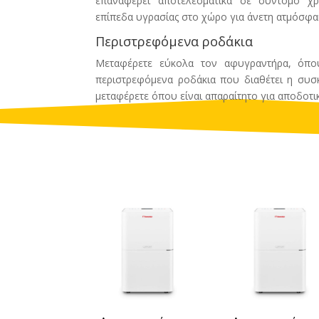
επαναφέρει αποτελεσματικά σε σύντομο χρο
επίπεδα υγρασίας στο χώρο για άνετη ατμόσφα
Περιστρεφόμενα ροδάκια
Μεταφέρετε εύκολα τον αφυγραντήρα, όπου
περιστρεφόμενα ροδάκια που διαθέτει η συσ
μεταφέρετε όπου είναι απαραίτητο για αποδοτ