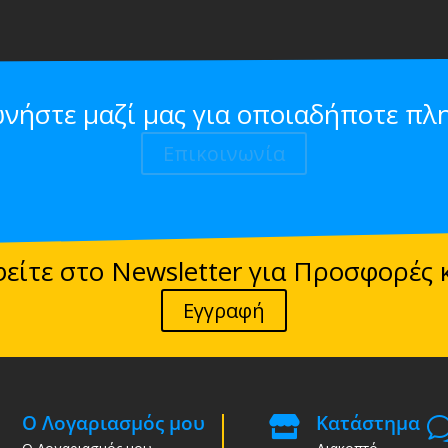
ωνήστε μαζί μας για οποιαδήποτε πλ
Επικοινωνία
είτε στο Newsletter για Προσφορές 
Εγγραφή
Ο Λογαριασμός μου
Κατάστημα
