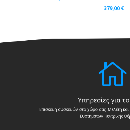
379,00
€

Υπηρεσίες για το
Επισκευή συσκευών στο χώρο σας. Μελέτη και 
Συστημάτων Κεντρικής Θέ