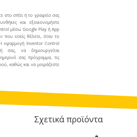
ε στο σπίτι ή το γραφείο σας
υνθήκες και εξοικονομήστε
ntrol μέσω Google Play ή App
ν που εσείς θέλετε, όταν το
 Η εφαρμογή Inventor Control
ή σας, να δημιουργείται
ημερινό σας πρόγραμμα, τις
ού, καθώς και να μοιράζεστε
Σχετικά προϊόντα