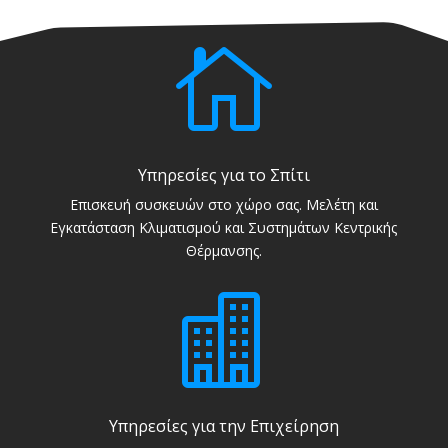

Υπηρεσίες για το Σπίτι
Επισκευή συσκευών στο χώρο σας. Μελέτη και
Εγκατάσταση Κλιματισμού και Συστημάτων Κεντρικής
Θέρμανσης.

Υπηρεσίες για την Επιχείρηση