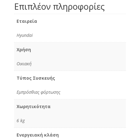
Επιπλέον πληροφορίες
Εταιρεία
Hyundai
Χρήση
Οικιακή
Τύπος Συσκευής
Εμπρόσθιας φόρτωσης
Χωρητικότητα
6 kg
Ενεργειακή κλάση