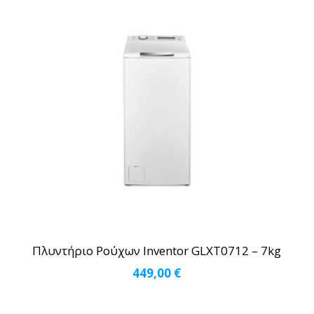
Πλυντήριο Ρούχων Inventor GLXT0712 – 7kg
449,00
€