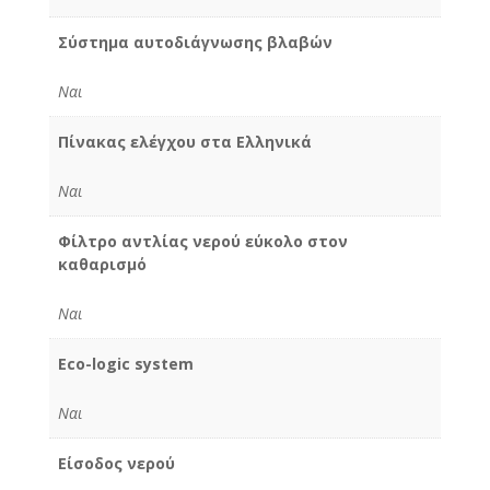
Σύστημα αυτοδιάγνωσης βλαβών
Ναι
Πίνακας ελέγχου στα Ελληνικά
Ναι
Φίλτρο αντλίας νερού εύκολο στον
καθαρισμό
Ναι
Eco-logic system
Ναι
Είσοδος νερού