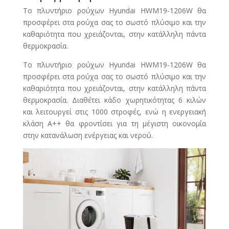
Το πλυντήριο ρούχων Hyundai HWM19-1206W θα
προσφέρει στα ρούχα σας το σωστό πλύσιμο και την
καθαριότητα που χρειάζονται, στην κατάλληλη πάντα
θερμοκρασία.
Το πλυντήριο ρούχων Hyundai HWM19-1206W θα
προσφέρει στα ρούχα σας το σωστό πλύσιμο και την
καθαριότητα που χρειάζονται, στην κατάλληλη πάντα
θερμοκρασία. Διαθέτει κάδο χωρητικότητας 6 κιλών
και λειτουργεί στις 1000 στροφές, ενώ η ενεργειακή
κλάση Α++ θα φροντίσει για τη μέγιστη οικονομία
στην κατανάλωση ενέργειας και νερού.