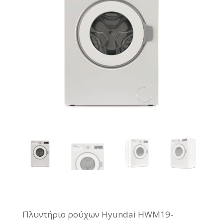
Πλυντήριο ρούχων Hyundai HWM19-