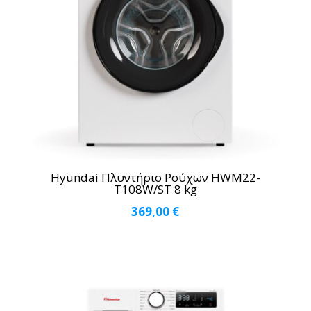
Hyundai Πλυντήριο Ρούχων HWM22-
T108W/ST 8 kg
369,00
€