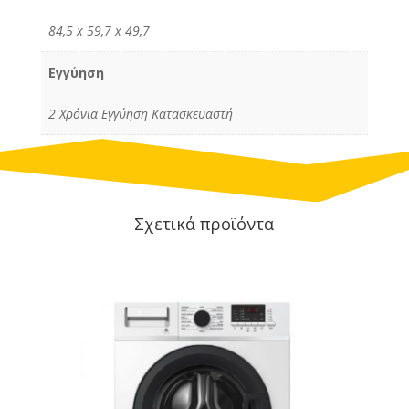
84,5 x 59,7 x 49,7
Εγγύηση
2 Χρόνια Εγγύηση Κατασκευαστή
Σχετικά προϊόντα