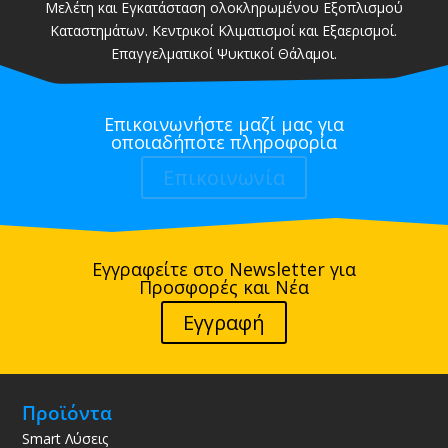
Μελέτη και Εγκατάσταση ολοκληρωμένου Εξοπλισμού
Καταστημάτων. Κεντρικοί Κλιματισμοί και Εξαερισμοί.
Επαγγελματικοί Ψυκτικοί Θάλαμοι.
Επικοινωνήστε μαζί μας για
οποιαδήποτε πληροφορία
Επικοινωνία
Εγγραφείτε στο Newsletter για
Προσφορές και Νέα
Εγγραφή
Προϊόντα
Smart Λύσεις