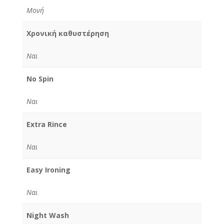
Μονή
Χρονική καθυστέρηση
Ναι
No Spin
Ναι
Extra Rince
Ναι
Easy Ironing
Ναι
Night Wash