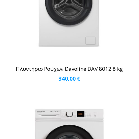
Πλυντήριο Ρούχων Davoline DAV 8012 8 kg
340,00
€