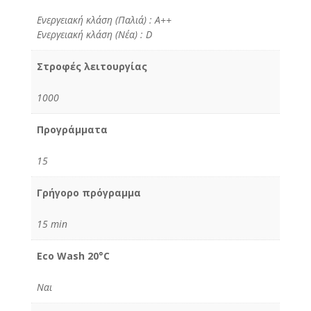
Ενεργειακή κλάση (Παλιά) : A++
Ενεργειακή κλάση (Νέα) : D
Στροφές λειτουργίας
1000
Προγράμματα
15
Γρήγορο πρόγραμμα
15 min
Eco Wash 20°C
Ναι