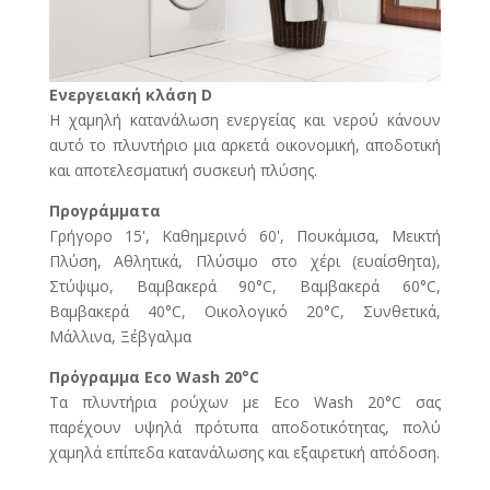
Ενεργειακή κλάση D
Η χαμηλή κατανάλωση ενεργείας και νερού κάνουν
αυτό το πλυντήριο μια αρκετά οικονομική, αποδοτική
και αποτελεσματική συσκευή πλύσης.
Προγράμματα
Γρήγορο 15', Καθημερινό 60', Πουκάμισα, Μεικτή
Πλύση, Αθλητικά, Πλύσιμο στο χέρι (ευαίσθητα),
Στύψιμο, Βαμβακερά 90°C, Βαμβακερά 60°C,
Βαμβακερά 40°C, Οικολογικό 20°C, Συνθετικά,
Μάλλινα, Ξέβγαλμα
Πρόγραμμα Eco Wash 20°C
Τα πλυντήρια ρούχων με Eco Wash 20°C σας
παρέχουν υψηλά πρότυπα αποδοτικότητας, πολύ
χαμηλά επίπεδα κατανάλωσης και εξαιρετική απόδοση.