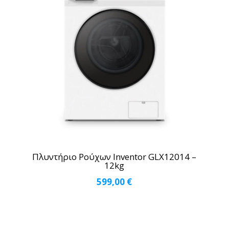
Πλυντήριο Ρούχων Inventor GLX12014 –
12kg
599,00
€