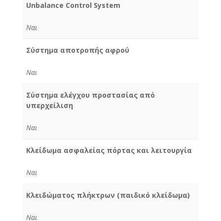
Unbalance Control System
Ναι
Σύστημα αποτροπής αφρού
Ναι
Σύστημα ελέγχου προστασίας από
υπερχείλιση
Ναι
Κλείδωμα ασφαλείας πόρτας και λειτουργία
Ναι
Κλειδώματος πλήκτρων (παιδικό κλείδωμα)
Ναι