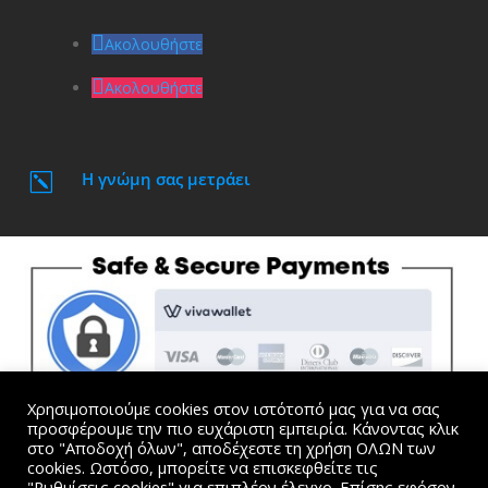
Ακολουθήστε
Ακολουθήστε
Η γνώμη σας μετράει
k
Χρησιμοποιούμε cookies στον ιστότοπό μας για να σας
προσφέρουμε την πιο ευχάριστη εμπειρία. Κάνοντας κλικ
στο "Αποδοχή όλων", αποδέχεστε τη χρήση ΟΛΩΝ των
cookies. Ωστόσο, μπορείτε να επισκεφθείτε τις
"Ρυθμίσεις cookies" για επιπλέον έλεγχο. Επίσης εφόσον