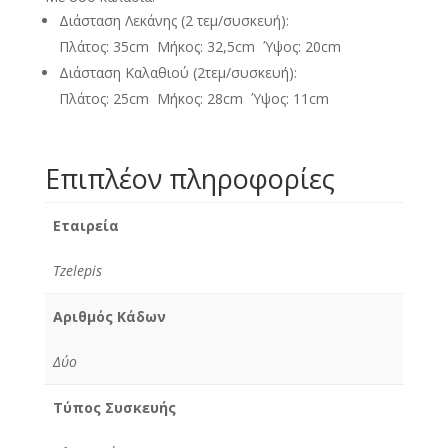
Διάσταση Λεκάνης (2 τεμ/συσκευή):
Πλάτος: 35cm Μήκος: 32,5cm Ύψος: 20cm
Διάσταση Καλαθιού (2τεμ/συσκευή):
Πλάτος: 25cm Μήκος: 28cm Ύψος: 11cm
Επιπλέον πληροφορίες
Εταιρεία
Tzelepis
Αριθμός Κάδων
Δύο
Τύπος Συσκευής