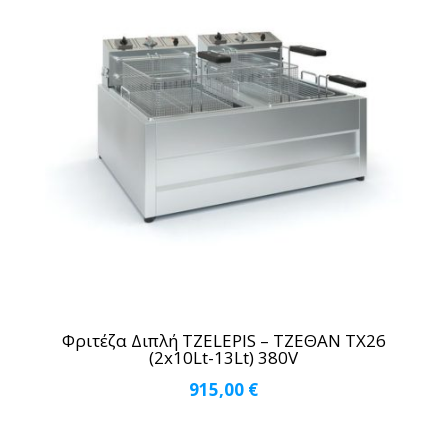
Φριτέζα Διπλή TZELEPIS – ΤΖΕΘΑΝ ΤΧ26
(2x10Lt-13Lt) 380V
915,00
€