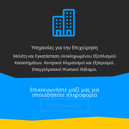

Υπηρεσίες για την Επιχείρηση
Μελέτη και Εγκατάσταση ολοκληρωμένου Εξοπλισμού
Καταστημάτων. Κεντρικοί Κλιματισμοί και Εξαερισμοί.
Επαγγελματικοί Ψυκτικοί Θάλαμοι.
Επικοινωνήστε μαζί μας για
οποιαδήποτε πληροφορία
Επικοινωνία