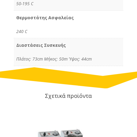
50-195 C
Θερμοστάτης Ασφαλείας
240 C
Διαστάσεις Συσκευής
Πλάτος: 73cm Μήκος: 50m Ύψος: 44cm
Σχετικά προϊόντα