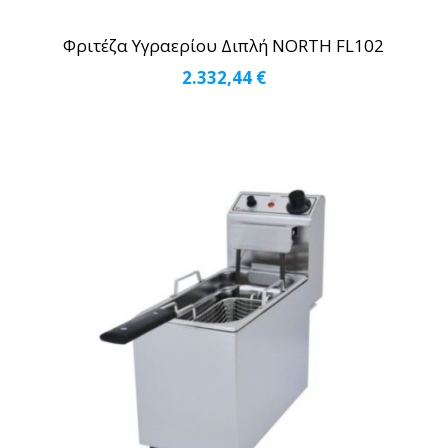
Φριτέζα Υγραερίου Διπλή NORTH FL102
2.332,44
€