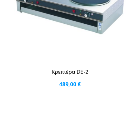
Κρεπιέρα DE-2
489,00
€