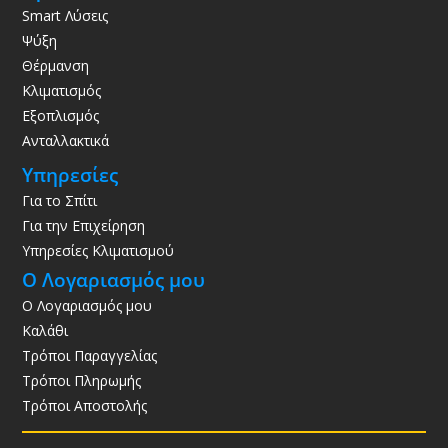
Smart Λύσεις
Ψύξη
Θέρμανση
Κλιματισμός
Εξοπλισμός
Ανταλλακτικά
Υπηρεσίες
Για το Σπίτι
Για την Επιχείρηση
Υπηρεσίες Κλιματισμού
Ο Λογαριασμός μου
Ο Λογαριασμός μου
Καλάθι
Τρόποι Παραγγελίας
Τρόποι Πληρωμής
Τρόποι Αποστολής