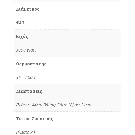
Διάμετρος
Φ40
Ισχύς
3000 Watt
Θερμοστάτης
50 – 300 C
Διαστάσεις
Πλάτος: 44cm Βάθος: 50cm Ύψος: 21cm
Τύπος Συσκευής
Ηλεκτρική