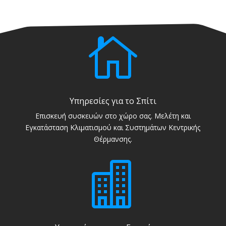

Υπηρεσίες για το Σπίτι
Επισκευή συσκευών στο χώρο σας. Μελέτη και
Εγκατάσταση Κλιματισμού και Συστημάτων Κεντρικής
Θέρμανσης.
