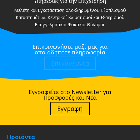
Υπηρεσίες για την Επιχείρηση
Μελέτη και Εγκατάσταση ολοκληρωμένου Εξοπλισμού
Καταστημάτων. Κεντρικοί Κλιματισμοί και Εξαερισμοί.
Επαγγελματικοί Ψυκτικοί Θάλαμοι.
Επικοινωνήστε μαζί μας για
οποιαδήποτε πληροφορία
Επικοινωνία
Εγγραφείτε στο Newsletter για
Προσφορές και Νέα
Εγγραφή
Προϊόντα