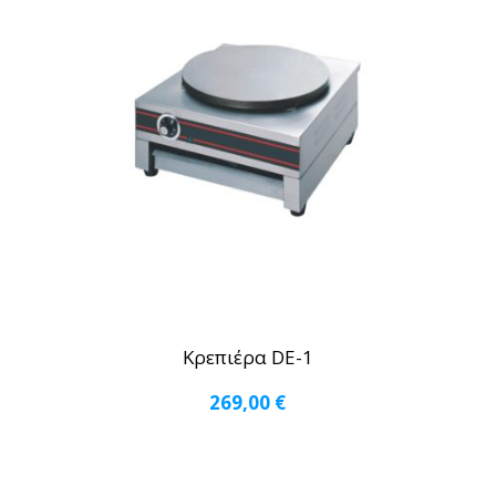
Κρεπιέρα DE-1
269,00
€