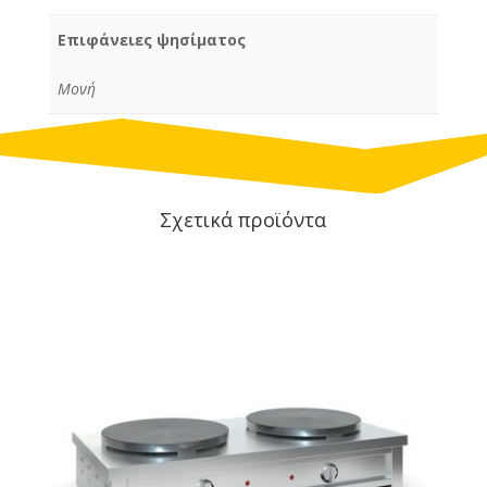
Επιφάνειες ψησίματος
Μονή
Σχετικά προϊόντα