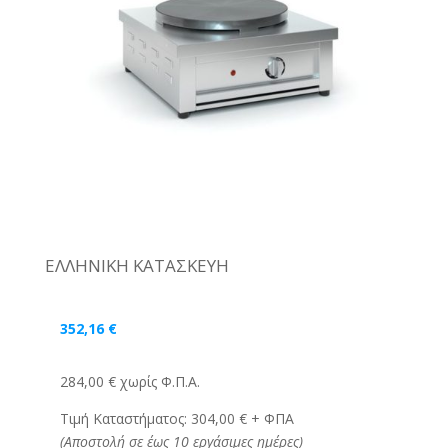
ΕΛΛΗΝΙΚΗ ΚΑΤΑΣΚΕΥΗ
352,16
€
284,00 € χωρίς Φ.Π.Α.
Τιμή Καταστήματος: 304,00 € + ΦΠΑ
(Αποστολή σε έως 10 εργάσιμες ημέρες)