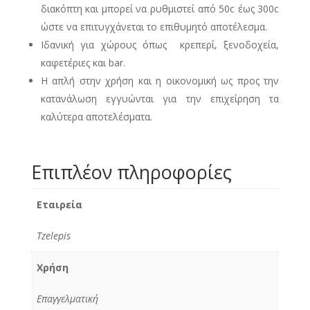
διακόπτη και μπορεί να ρυθμιστεί από 50c έως 300c
ώστε να επιτυγχάνεται το επιθυμητό αποτέλεσμα.
Ιδανική για χώρους όπως κρεπερί, ξενοδοχεία,
καφετέριες και bar.
Η απλή στην χρήση και η οικονομική ως προς την
κατανάλωση εγγυώνται για την επιχείρηση τα
καλύτερα αποτελέσματα.
Επιπλέον πληροφορίες
Εταιρεία
Tzelepis
Χρήση
Επαγγελματική