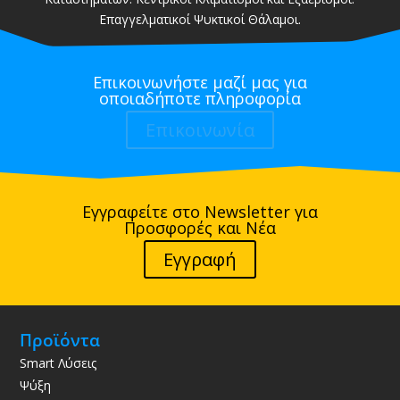
Επαγγελματικοί Ψυκτικοί Θάλαμοι.
Επικοινωνήστε μαζί μας για
οποιαδήποτε πληροφορία
Επικοινωνία
Εγγραφείτε στο Newsletter για
Προσφορές και Νέα
Εγγραφή
Προϊόντα
Smart Λύσεις
Ψύξη