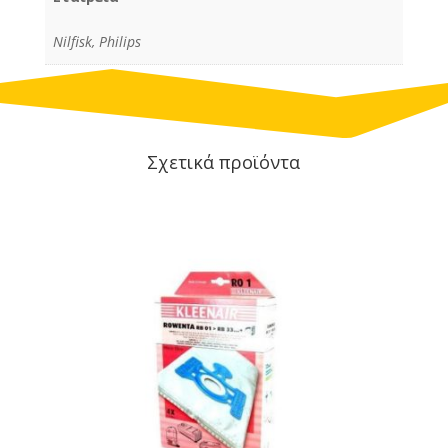
Nilfisk, Philips
Σχετικά προϊόντα