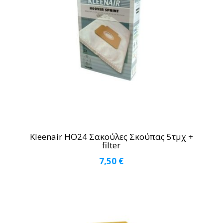
Kleenair HO24 Σακούλες Σκούπας 5τμχ +
filter
7,50
€