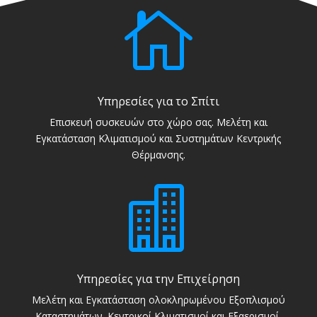

Υπηρεσίες για το Σπίτι
Επισκευή συσκευών στο χώρο σας. Μελέτη και
Εγκατάσταση Κλιματισμού και Συστημάτων Κεντρικής
Θέρμανσης.

Υπηρεσίες για την Επιχείρηση
Μελέτη και Εγκατάσταση ολοκληρωμένου Εξοπλισμού
Καταστημάτων. Κεντρικοί Κλιματισμοί και Εξαερισμοί.