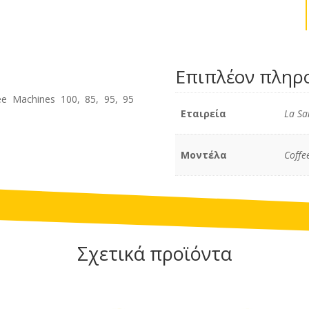
Επιπλέον πληρ
e Machines 100, 85, 95, 95
Εταιρεία
La Sa
Μοντέλα
Coffe
Σχετικά προϊόντα