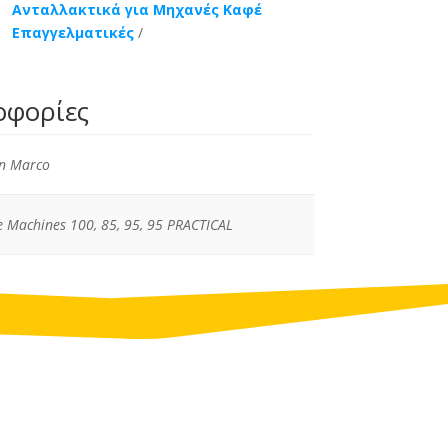
Ανταλλακτικά για Μηχανές Καφέ
Επαγγελματικές
οφορίες
n Marco
e Machines 100, 85, 95, 95 PRACTICAL