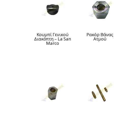
Κουμπί Γενικού
Ρακόρ Βάνας
Διακόπτη – La San
Ατμού
Marco