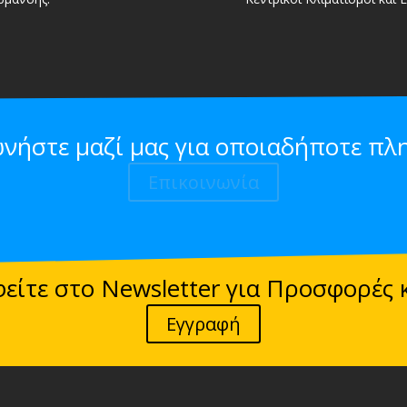
ωνήστε μαζί μας για οποιαδήποτε πλ
Επικοινωνία
είτε στο Newsletter για Προσφορές 
Εγγραφή