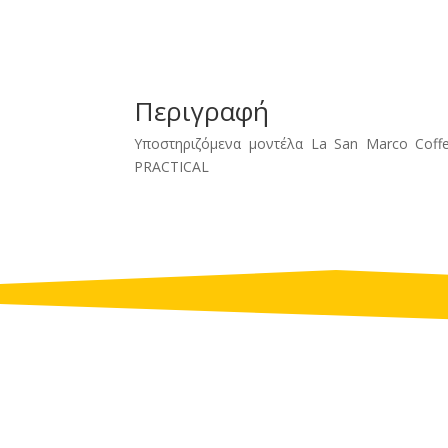
Περιγραφή
Υποστηριζόμενα μοντέλα La San Marco Coffe
PRACTICAL