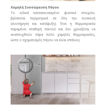
Χαμηλή Συσσώρευση Πάγου
Το ειδικά κατασκευασμένο ψυκτικό στοιχείο,
βρίσκεται περιμετρικά σε όλη την συσκευή
(συντήρηση και κατάψυξη). Έτσι η θερμοκρασία
παραμένει σταθερή παντού και δεν χρειάζεται να
αναπτυχθούν πάρα πολύ χαμηλές θερμοκρασίες,
ώστε ο σχηματισμός πάγου να είναι σπάνιος.