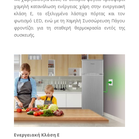
χαμηλή κατανάλωση ενέργειας χάρη στην ενεργειακή
κλάση E, τα εξελιγμένα λάστιχα πόρτας και τον
φωτισμό LED, ενώ με τη Χαμηλή Συσσώρευση Πάγου
φροντίζει για τη σταθερή θερμοκρασία εντός της
συσκευής.
Ενεργειακή Κλάση E