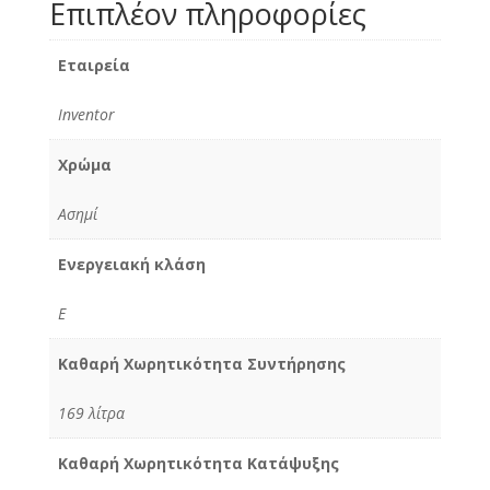
Επιπλέον πληροφορίες
Εταιρεία
Inventor
Χρώμα
Ασημί
Ενεργειακή κλάση
E
Καθαρή Χωρητικότητα Συντήρησης
169 λίτρα
Καθαρή Χωρητικότητα Κατάψυξης