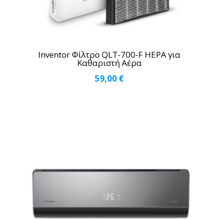
Inventor Φίλτρο QLT-700-F HEPA για
Καθαριστή Αέρα
59,00
€