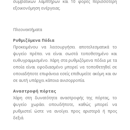
συμβατικών λαμπτήρων και 10 φορές περισσότερη
εξοικονόμηση ενέργειας.
Πλεονεκτήματα
Ρυθμιζόμενα Πόδια
Προκειμένου να λειτουργήσει αποτελεσματικά το
ψυγείο πρέπει να είναι σωστά τοποθετημένο και
ευθυγραμμισμένο. Χάρη στα ρυθμιζόμενα πόδια με τα
οποία είναι εφοδιασμένο μπορεί να τοποθετηθεί σε
οποιαδήποτε επιφάνεια εσείς επιθυμείτε ακόμη και αν
σε αυτή υπάρχει κάποια ανισορροπία.
Αναστροφή πόρτας
Χάρη στη δυνατότητα αναστροφής της πόρτας, το
ψυγείο χωράει οπουδήποτε, καθώς μπορεί να
ρυθμιστεί ώστε να ανοίγει προς αριστερά ή προς
δεξιά.