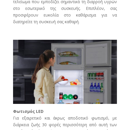
τελείωμα που εμποδίζει σημαντικά τη διαρροή υγρών
στο εσωτερικό της συσκευής. Επιπλέον, σας
προσφέρουν ευκολία στο καθάρισμα για να
διατηρείτε τη συσκευή σας καθαρή.
Φωτισμός LED
Για εξαιρετικό και άκρως αποδοτικό φωτισμό, με
διάρκεια ζωής 30 φορές περισσότερη από αυτή των