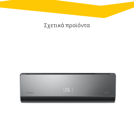
Σχετικά προϊόντα