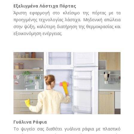
Εξελιγμένα Λάστιχα Πόρτας
Άριστη εφαρμογή στο κλείσιμο της πόρτας με τα
προηγμένης τεχνολογίας λάστιχα. Μηδενική απώλεια
στην ψύξη, καλύτερη διατήρηση της θερμοκρασίας και
εξοικονόμηση ενέργειας.
Γυάλινα Ράφια
Το ψυγείο σας διαθέτει γυάλινα ράφια με πλαστικό