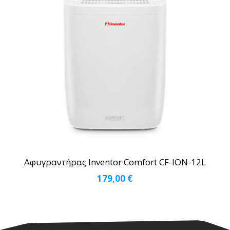
Αφυγραντήρας Inventor Comfort CF-ION-12L
179,00
€