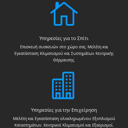

Υπηρεσίες για το Σπίτι
Επισκευή συσκευών στο χώρο σας. Μελέτη και
Εγκατάσταση Κλιματισμού και Συστημάτων Κεντρικής
Θέρμανσης.

Υπηρεσίες για την Επιχείρηση
Μελέτη και Εγκατάσταση ολοκληρωμένου Εξοπλισμού
Καταστημάτων. Κεντρικοί Κλιματισμοί και Εξαερισμοί.