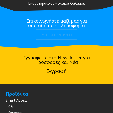
Επαγγελματικοί Ψυκτικοί Θάλαμοι.
Επικοινωνήστε μαζί μας για
οποιαδήποτε πληροφορία
Επικοινωνία
Εγγραφείτε στο Newsletter για
Προσφορές και Νέα
Εγγραφή
Προϊόντα
Smart Λύσεις
Ψύξη
Θέρμανση