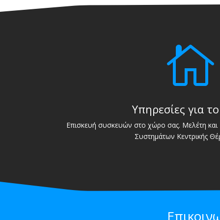

Υπηρεσίες για το
Επισκευή συσκευών στο χώρο σας. Μελέτη και 
Συστημάτων Κεντρικής Θέ
Επικοιν