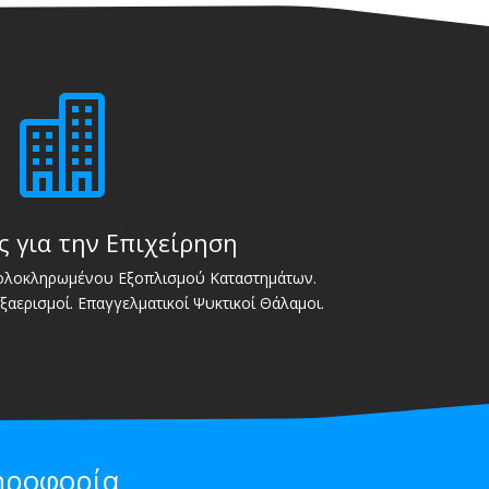

ς για την Επιχείρηση
 ολοκληρωμένου Εξοπλισμού Καταστημάτων.
Εξαερισμοί. Επαγγελματικοί Ψυκτικοί Θάλαμοι.
ηροφορία