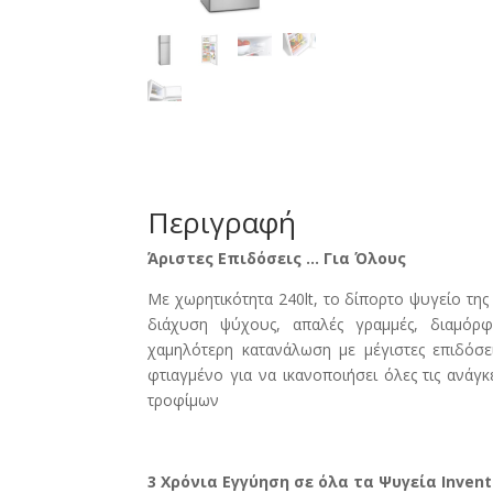
Περιγραφή
Άριστες Επιδόσεις … Για Όλους
Με χωρητικότητα 240lt, το δίπορτο ψυγείο της
διάχυση ψύχους, απαλές γραμμές, διαμόρφ
χαμηλότερη κατανάλωση με μέγιστες επιδόσει
φτιαγμένο για να ικανοποιήσει όλες τις ανάγ
τροφίμων
3 Χρόνια Εγγύηση σε όλα τα Ψυγεία Invent